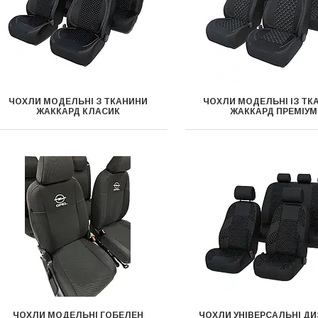
ЧОХЛИ МОДЕЛЬНІ З ТКАНИНИ
ЧОХЛИ МОДЕЛЬНІ ІЗ ТК
ЖАККАРД КЛАСИК
ЖАККАРД ПРЕМІУМ
ЧОХЛИ МОДЕЛЬНІ ГОБЕЛЕН
ЧОХЛИ УНІВЕРСАЛЬНІ ДИ