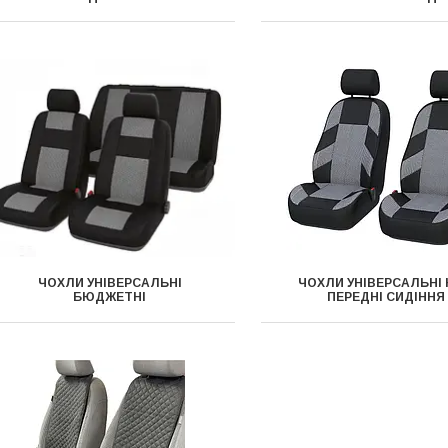
ЧОХЛИ УНІВЕРСАЛЬНІ
ЧОХЛИ УНІВЕРСАЛЬНІ 
БЮДЖЕТНІ
ПЕРЕДНІ СИДІННЯ