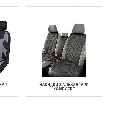
НА 2
НАКИДКИ З АЛЬКАНТАРИ
КОМПЛЕКТ