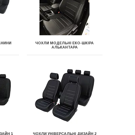
АНИНИ
ЧОХЛИ МОДЕЛЬНІ ЕКО-ШКІРА
АЛЬКАНТАРА
ЗАЙН 1
ЧОХЛИ УНІВЕРСАЛЬНІ ДИЗАЙН 2