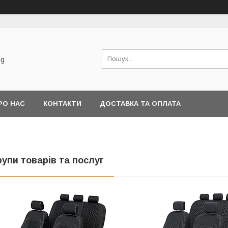
ig
РО НАС
КОНТАКТИ
ДОСТАВКА ТА ОПЛАТА
рупи товарів та послуг