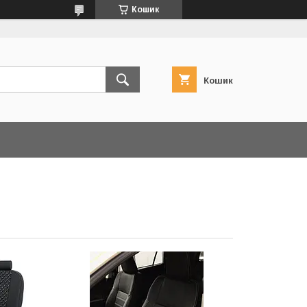
Кошик
Кошик