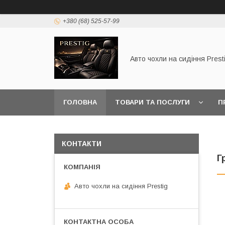
+380 (68) 525-57-99
Авто чохли на сидіння Prest
ГОЛОВНА
ТОВАРИ ТА ПОСЛУГИ
П
КОНТАКТИ
Г
Авто чохли на сидіння Prestig