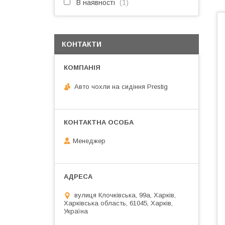
В наявності
1
КОНТАКТИ
Авто чохли на сидіння Prestig
Менеджер
вулиця Клочківська, 99а, Харків,
Харківська область, 61045, Харків,
Україна