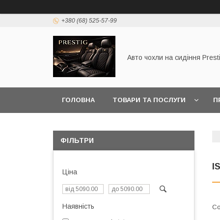
+380 (68) 525-57-99
Авто чохли на сидіння Prest
ГОЛОВНА
ТОВАРИ ТА ПОСЛУГИ
П
ФІЛЬТРИ
I
Ціна
Наявність