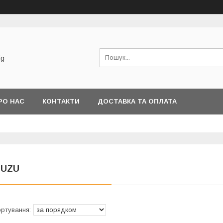
ig
РО НАС
КОНТАКТИ
ДОСТАВКА ТА ОПЛАТА
SUZU