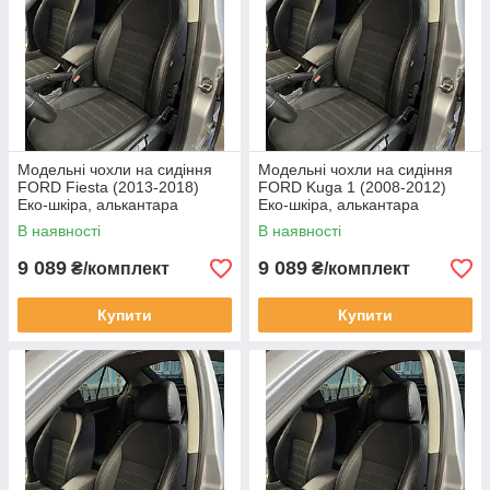
Модельні чохли на сидіння
Модельні чохли на сидіння
FORD Fiesta (2013-2018)
FORD Kuga 1 (2008-2012)
Еко-шкіра, алькантара
Еко-шкіра, алькантара
В наявності
В наявності
9 089
9 089
₴/комплект
₴/комплект
Купити
Купити