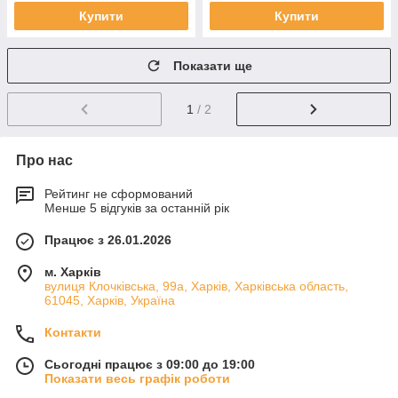
Купити
Купити
Показати ще
1
/ 2
Про нас
Рейтинг не сформований
Менше 5 відгуків за останній рік
Працює з 26.01.2026
м. Харків
вулиця Клочківська, 99а, Харків, Харківська область,
61045, Харків, Україна
Контакти
Сьогодні працює з 09:00 до 19:00
Показати весь графік роботи