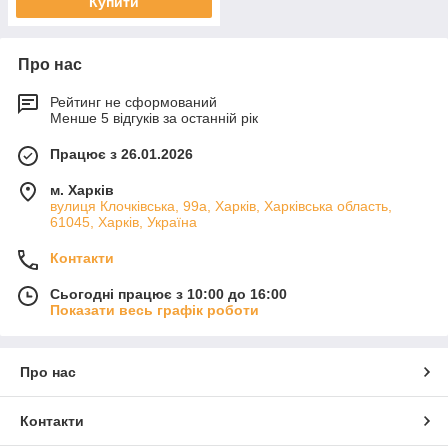
Купити
Про нас
Рейтинг не сформований
Менше 5 відгуків за останній рік
Працює з 26.01.2026
м. Харків
вулиця Клочківська, 99а, Харків, Харківська область,
61045, Харків, Україна
Контакти
Сьогодні працює з 10:00 до 16:00
Показати весь графік роботи
Про нас
Контакти