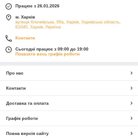
Працює з 26.01.2026
м. Харків
вулиця Клочківська, 99а, Харків, Харківська область,
61045, Харків, Україна
Контакти
Сьогодні працює з 09:00 до 19:00
Показати весь графік роботи
Про нас
Контакти
Доставка та оплата
Графік роботи
Повна версія сайту