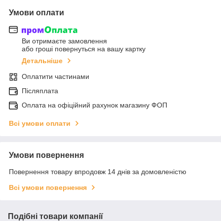
Умови оплати
Ви отримаєте замовлення
або гроші повернуться на вашу картку
Детальніше
Оплатити частинами
Післяплата
Оплата на офіційний рахунок магазину ФОП
Всі умови оплати
Умови повернення
Повернення товару впродовж 14 днів за домовленістю
Всі умови повернення
Подібні товари компанії