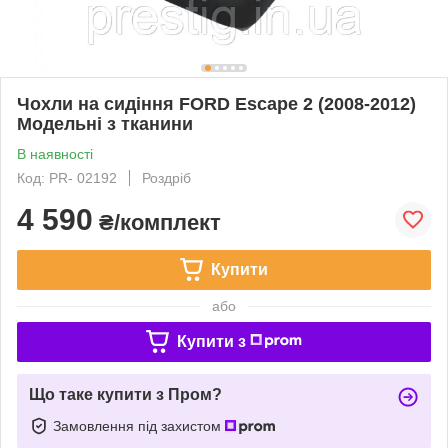
Чохли на сидіння FORD Escape 2 (2008-2012)
Модельні з тканини
В наявності
Код: PR- 02192
Роздріб
4 590
₴/комплект
Купити
або
Купити з
Що таке купити з Пром?
Замовлення під захистом