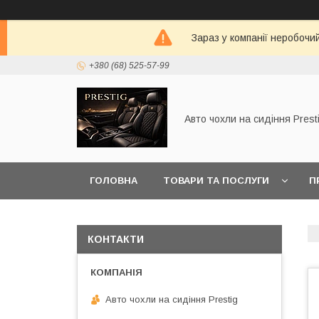
Зараз у компанії неробочи
+380 (68) 525-57-99
Авто чохли на сидіння Prest
ГОЛОВНА
ТОВАРИ ТА ПОСЛУГИ
П
КОНТАКТИ
Авто чохли на сидіння Prestig