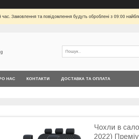
й час. Замовлення та повідомлення будуть оброблені з 09:00 найбл
ig
РО НАС
КОНТАКТИ
ДОСТАВКА ТА ОПЛАТА
Чохли в сал
2022) Преміу