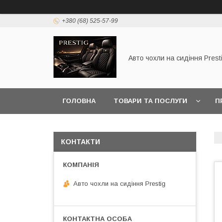
+380 (68) 525-57-99
Авто чохли на сидіння Prest
ГОЛОВНА
ТОВАРИ ТА ПОСЛУГИ
П
КОНТАКТИ
Авто чохли на сидіння Prestig