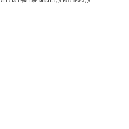
 авто. Матеріал приємний на дотик і стійкий до