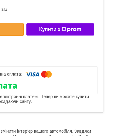
1334
Купити з
 електронні платежі. Тепер ви можете купити
окидаючи сайту.
б змінити інтер'єр вашого автомобіля. Завдяки